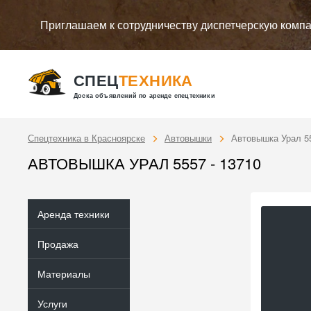
Приглашаем к сотрудничеству диспетчерскую комп
СПЕЦ
ТЕХНИКА
Доска объявлений по аренде спецтехники
Спецтехника в Красноярске
Автовышки
Автовышка Урал 5
АВТОВЫШКА УРАЛ 5557 - 13710
Аренда техники
Продажа
Материалы
Услуги