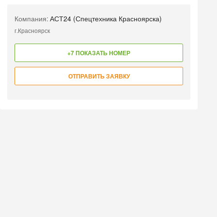
Компания:
АСТ24 (Спецтехника Красноярска)
г.Красноярск
+7 ПОКАЗАТЬ НОМЕР
ОТПРАВИТЬ ЗАЯВКУ