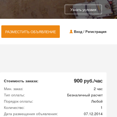
Узнать условия
РАЗМЕСТИТЬ ОБЪЯВЛЕНИЕ
Вход / Регистрация
900
руб./час
Стоимость заказа:
Мин. заказ:
2 час
Тип оплаты:
Безналичный расчет
Порядок оплаты:
Любой
Количество:
1
Дата размещения объявления:
07.12.2014