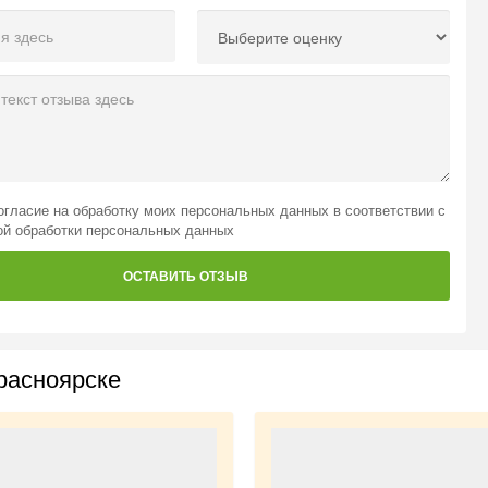
огласие на обработку моих персональных данных
в соответствии с
ой обработки персональных данных
ОСТАВИТЬ ОТЗЫВ
расноярске