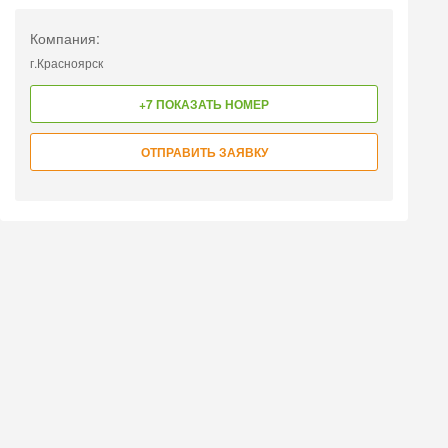
Компания:
г.Красноярск
+7 ПОКАЗАТЬ НОМЕР
ОТПРАВИТЬ ЗАЯВКУ