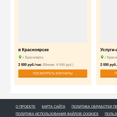
в Красноярске
Услуги
г.Красноярск
г.Красн
2 000 руб./час
(Миним. 6 000 руб.)
2 000 руб.
ПОСМОТРЕТЬ КОНТАКТЫ
П
О ПРОЕКТЕ
КАРТА САЙТА
ПОЛИТИКА ОБРАБОТКИ 
ПОЛИТИКА ИСПОЛЬЗОВАНИЯ ФАЙЛОВ COOKIES
ПОЛЬЗ