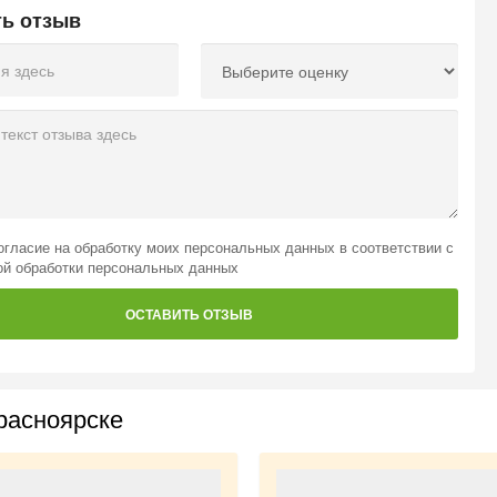
ть отзыв
огласие на обработку моих персональных данных
в соответствии с
ой обработки персональных данных
ОСТАВИТЬ ОТЗЫВ
расноярске