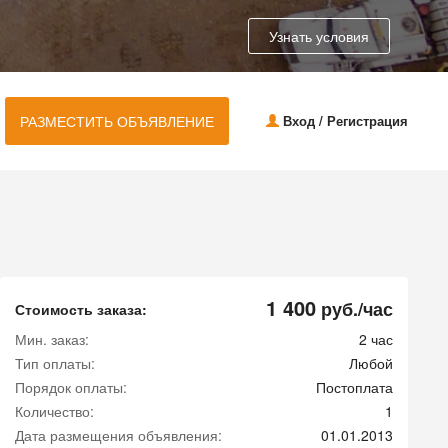
Узнать условия
РАЗМЕСТИТЬ ОБЪЯВЛЕНИЕ
Вход / Регистрация
1 400
руб./час
Стоимость заказа:
Мин. заказ:
2 час
Тип оплаты:
Любой
Порядок оплаты:
Постоплата
Количество:
1
Дата размещения объявления:
01.01.2013