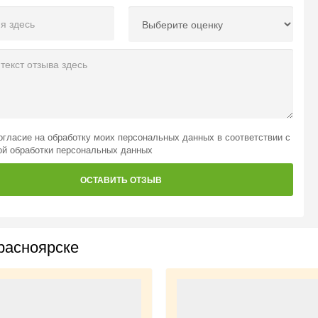
огласие на обработку моих персональных данных
в соответствии с
ой обработки персональных данных
ОСТАВИТЬ ОТЗЫВ
расноярске