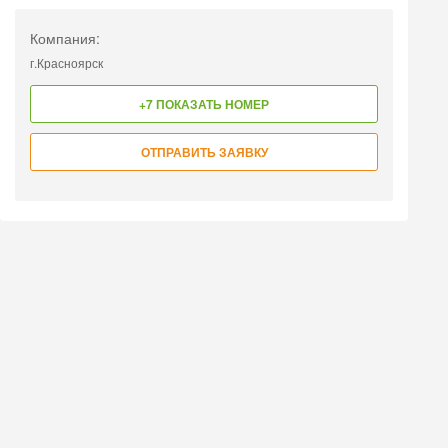
Компания:
г.Красноярск
+7 ПОКАЗАТЬ НОМЕР
ОТПРАВИТЬ ЗАЯВКУ