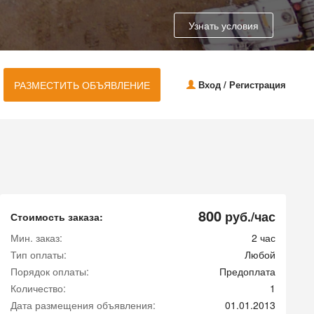
Узнать условия
РАЗМЕСТИТЬ ОБЪЯВЛЕНИЕ
Вход / Регистрация
800
руб./час
Стоимость заказа:
Мин. заказ:
2 час
Тип оплаты:
Любой
Порядок оплаты:
Предоплата
Количество:
1
Дата размещения объявления:
01.01.2013