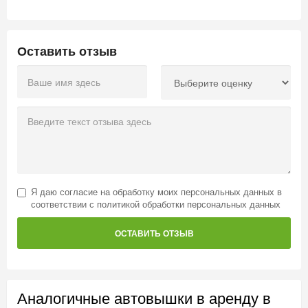
Оставить отзыв
Я даю
согласие на обработку моих персональных данных
в
соответствии с
политикой обработки персональных данных
ОСТАВИТЬ ОТЗЫВ
Аналогичные автовышки в аренду в