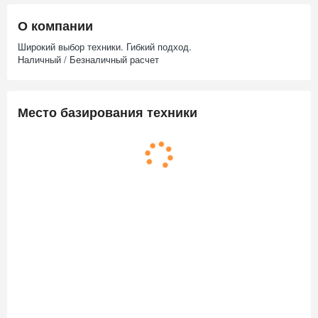
О компании
Широкий выбор техники. Гибкий подход.
Наличный / Безналичный расчет
Место базирования техники