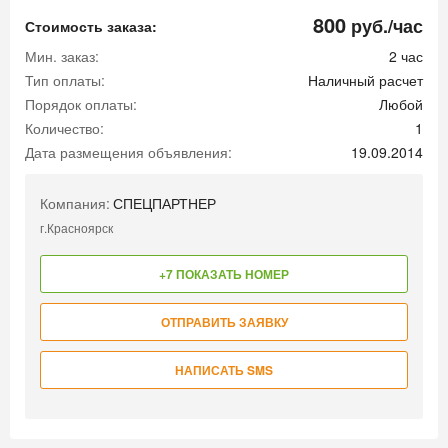
800
руб./час
Стоимость заказа:
Мин. заказ:
2 час
Тип оплаты:
Наличный расчет
Порядок оплаты:
Любой
Количество:
1
Дата размещения объявления:
19.09.2014
Компания:
СПЕЦПАРТНЕР
г.Красноярск
+7 ПОКАЗАТЬ НОМЕР
ОТПРАВИТЬ ЗАЯВКУ
НАПИСАТЬ SMS