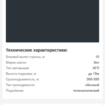
Технические характеристики:
Боковой вылет стрелы, м
10
Марка шасси
Зил
Тип автовышки
АГП
Высота подъема, м
до 15м
Грузоподъемность, кг
300-350
Тип проходимости
обычный
Подъёмник
телескопический