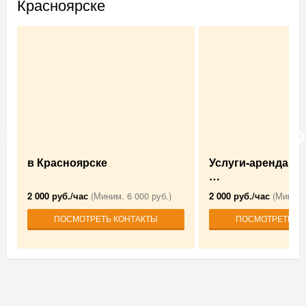
Красноярске
в Красноярске
Услуги-аренда А
…
2 000 руб./час
(Миним. 6 000 руб.)
2 000 руб./час
(Миним.
ПОСМОТРЕТЬ КОНТАКТЫ
ПОСМОТРЕТЬ К