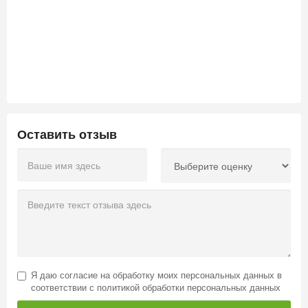
Оставить отзыв
Я даю
согласие на обработку моих персональных данных
в
соответствии с
политикой обработки персональных данных