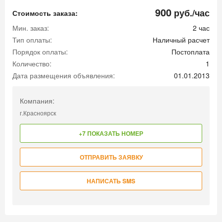
900
руб./час
Стоимость заказа:
Мин. заказ:
2 час
Тип оплаты:
Наличный расчет
Порядок оплаты:
Постоплата
Количество:
1
Дата размещения объявления:
01.01.2013
Компания:
г.Красноярск
+7 ПОКАЗАТЬ НОМЕР
ОТПРАВИТЬ ЗАЯВКУ
НАПИСАТЬ SMS