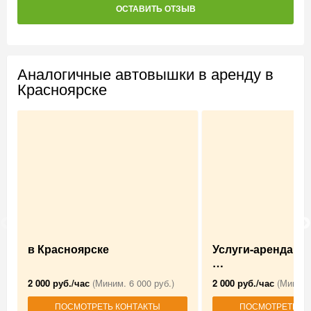
ОСТАВИТЬ ОТЗЫВ
Аналогичные автовышки в аренду в
Красноярске
в Красноярске
Услуги-аренда А
…
2 000 руб./час
(Миним. 6 000 руб.)
2 000 руб./час
(Миним.
ПОСМОТРЕТЬ КОНТАКТЫ
ПОСМОТРЕТЬ К