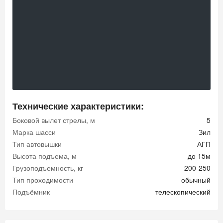
Технические характеристики:
Боковой вылет стрелы, м
5
Марка шасси
Зил
Тип автовышки
АГП
Высота подъема, м
до 15м
Грузоподъемность, кг
200-250
Тип проходимости
обычный
Подъёмник
телескопический