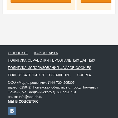
О ПРОЕКТЕ
КАРТА САЙТА
ПОЛИТИКА ОБРАБОТКИ ПЕРСОНАЛЬНЫХ ДАННЫХ
ПОЛИТИКА ИСПОЛЬЗОВАНИЯ ФАЙЛОВ COOKIES
ПОЛЬЗОВАТЕЛЬСКОЕ СОГЛАШЕНИЕ
ОФЕРТА
ООО «Медиа-решения», ИНН 7204205305,
адрес: 625042, Тюменская область, г.о. город Тюмень, г
Тюмень, ул. Федюнинского д. 60, пом. 104
почта: info@spcteh.ru
МЫ В СОЦСЕТЯХ