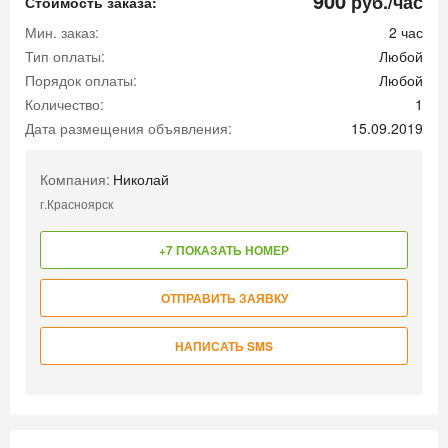
900
руб./час
Стоимость заказа:
Мин. заказ:
2 час
Тип оплаты:
Любой
Порядок оплаты:
Любой
Количество:
1
Дата размещения объявления:
15.09.2019
Компания:
Николай
г.Красноярск
+7 ПОКАЗАТЬ НОМЕР
ОТПРАВИТЬ ЗАЯВКУ
НАПИСАТЬ SMS