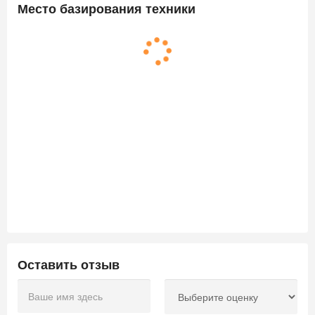
Место базирования техники
Оставить отзыв