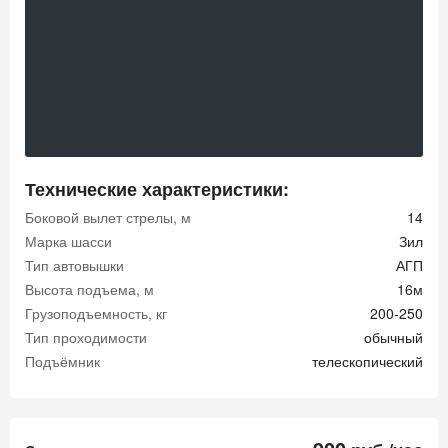
Технические характеристики:
Боковой вылет стрелы, м
14
Марка шасси
Зил
Тип автовышки
АГП
Высота подъема, м
16м
Грузоподъемность, кг
200-250
Тип проходимости
обычный
Подъёмник
телескопический