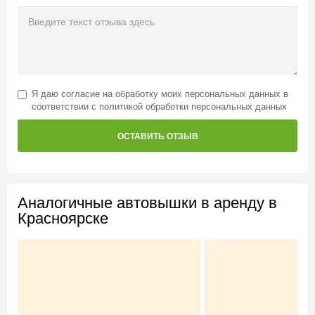
Я даю
согласие на обработку моих персональных данных
в
соответствии с
политикой обработки персональных данных
ОСТАВИТЬ ОТЗЫВ
Аналогичные автовышки в аренду в
Красноярске