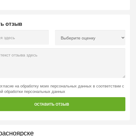
ть отзыв
огласие на обработку моих персональных данных
в соответствии с
ой обработки персональных данных
ОСТАВИТЬ ОТЗЫВ
расноярске