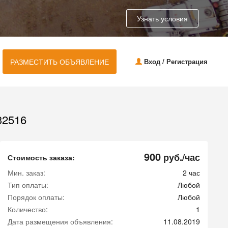
Узнать условия
РАЗМЕСТИТЬ ОБЪЯВЛЕНИЕ
Вход / Регистрация
2516
900
руб./час
Стоимость заказа:
Мин. заказ:
2 час
Тип оплаты:
Любой
Порядок оплаты:
Любой
Количество:
1
Дата размещения объявления:
11.08.2019