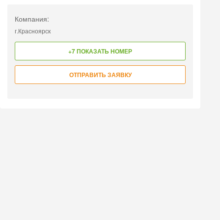
Компания:
г.Красноярск
+7 ПОКАЗАТЬ НОМЕР
ОТПРАВИТЬ ЗАЯВКУ