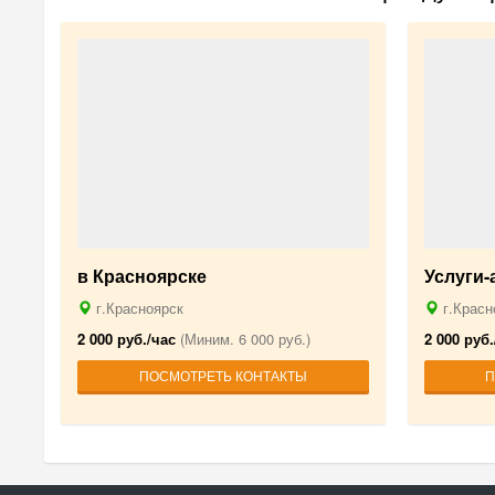
в Красноярске
Услуги
г.Красноярск
г.Красн
2 000 руб./час
(Миним. 6 000 руб.)
2 000 руб.
ПОСМОТРЕТЬ КОНТАКТЫ
П