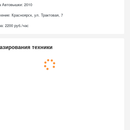
а Автовышки: 2010
ение: Красноярск, ул. Трактовая, 7
а: 2200 руб./час
азирования техники