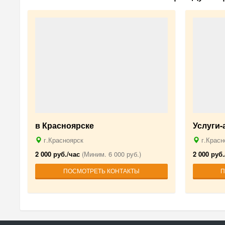
в Красноярске
Услуги
г.Красноярск
г.Красн
2 000 руб./час
(Миним. 6 000 руб.)
2 000 руб.
ПОСМОТРЕТЬ КОНТАКТЫ
П