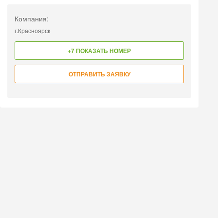
Компания:
г.Красноярск
+7 ПОКАЗАТЬ НОМЕР
ОТПРАВИТЬ ЗАЯВКУ