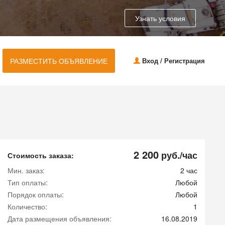
Узнать условия
РАЗМЕСТИТЬ ОБЪЯВЛЕНИЕ
Вход / Регистрация
2 200
руб./час
Стоимость заказа:
Мин. заказ:
2 час
Тип оплаты:
Любой
Порядок оплаты:
Любой
Количество:
1
Дата размещения объявления:
16.08.2019