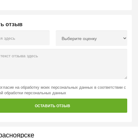
ть отзыв
огласие на обработку моих персональных данных
в соответствии с
ой обработки персональных данных
ОСТАВИТЬ ОТЗЫВ
расноярске