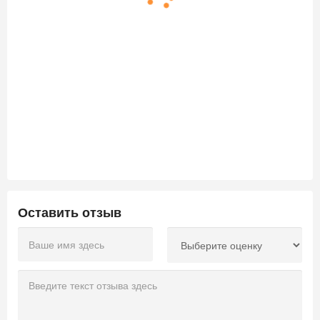
Оставить отзыв