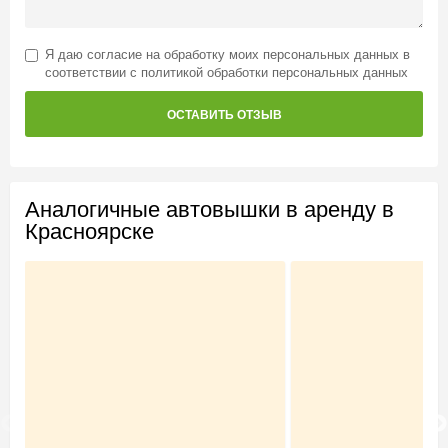
Я даю
согласие на обработку моих персональных данных
в
соответствии с
политикой обработки персональных данных
ОСТАВИТЬ ОТЗЫВ
Аналогичные автовышки в аренду в
Красноярске