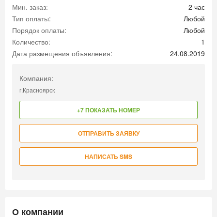
Мин. заказ:
2 час
Тип оплаты:
Любой
Порядок оплаты:
Любой
Количество:
1
Дата размещения объявления:
24.08.2019
Компания:
г.Красноярск
+7 ПОКАЗАТЬ НОМЕР
ОТПРАВИТЬ ЗАЯВКУ
НАПИСАТЬ SMS
О компании