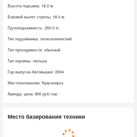
Высота подъема: 18.0 м.
Боковой вылет стрелы: 18.0 м.
Грузоподъемность: 250.0 кг.
Тип подъёмника: телескопический
Тип проходимости: обычный
Тип корзины: люлька
Год выпуска Автовышки: 2004
Местоположение: Красноярск
Аренда, цена: 900 руб./час
Место базирования техники