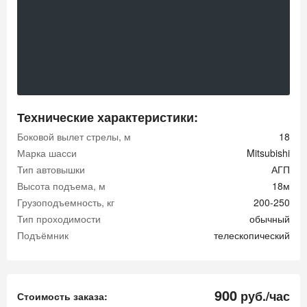
Технические характеристики:
Боковой вылет стрелы, м
18
Марка шасси
Mitsubishi
Тип автовышки
АГП
Высота подъема, м
18м
Грузоподъемность, кг
200-250
Тип проходимости
обычный
Подъёмник
телескопический
900
руб./час
Стоимость заказа: