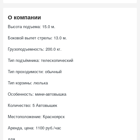
О компании
Высота подъема: 15.0 м.
Боковой вылет стрелы: 13.0 м.
Грузоподъемность: 200.0 кг.
Тип подъёмника: телескопический
Тип проходимости: обычный
Тип корзины: люлька
Особенность: мини-автовышка
Количество: 5 Автовышек
Местоположение: Красноярск
Аренда, цена: 1100 руб./час
для