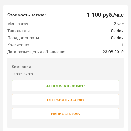
1 100
руб./час
Стоимость заказа:
Мин. заказ:
2 час
Тип оплаты:
Любой
Порядок оплаты:
Любой
Количество:
1
Дата размещения объявления:
23.08.2019
Компания:
г.Красноярск
+7 ПОКАЗАТЬ НОМЕР
ОТПРАВИТЬ ЗАЯВКУ
НАПИСАТЬ SMS