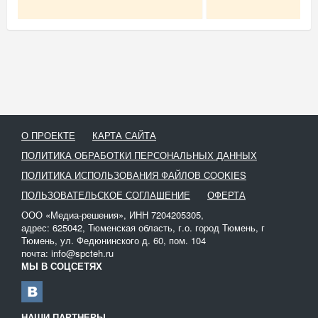
О ПРОЕКТЕ
КАРТА САЙТА
ПОЛИТИКА ОБРАБОТКИ ПЕРСОНАЛЬНЫХ ДАННЫХ
ПОЛИТИКА ИСПОЛЬЗОВАНИЯ ФАЙЛОВ COOKIES
ПОЛЬЗОВАТЕЛЬСКОЕ СОГЛАШЕНИЕ
ОФЕРТА
ООО «Медиа-решения», ИНН 7204205305,
адрес: 625042, Тюменская область, г.о. город Тюмень, г
Тюмень, ул. Федюнинского д. 60, пом. 104
почта: info@spcteh.ru
МЫ В СОЦСЕТЯХ
НАШИ ПАРТНЕРЫ