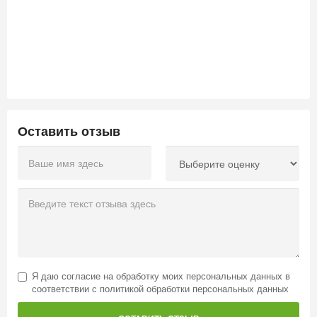
Оставить отзыв
Я даю
согласие на обработку моих персональных данных
в
соответствии с
политикой обработки персональных данных