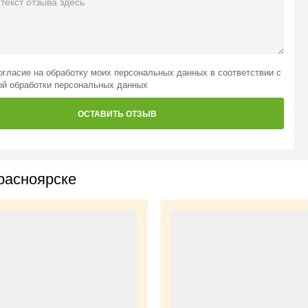
огласие на обработку моих персональных данных
в соответствии с
ой обработки персональных данных
ОСТАВИТЬ ОТЗЫВ
расноярске