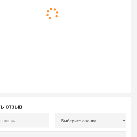
ть отзыв