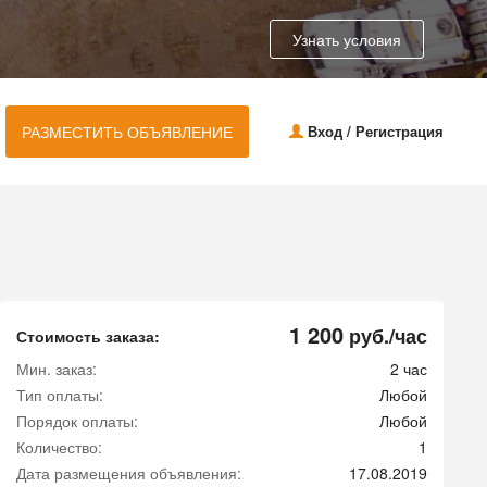
Узнать условия
РАЗМЕСТИТЬ ОБЪЯВЛЕНИЕ
Вход / Регистрация
1 200
руб./час
Стоимость заказа:
Мин. заказ:
2 час
Тип оплаты:
Любой
Порядок оплаты:
Любой
Количество:
1
Дата размещения объявления:
17.08.2019