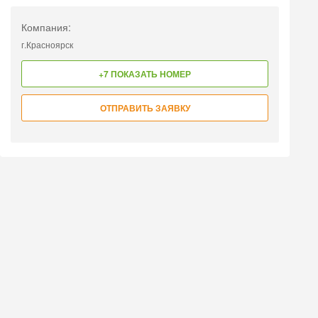
Компания:
г.Красноярск
+7 ПОКАЗАТЬ НОМЕР
ОТПРАВИТЬ ЗАЯВКУ