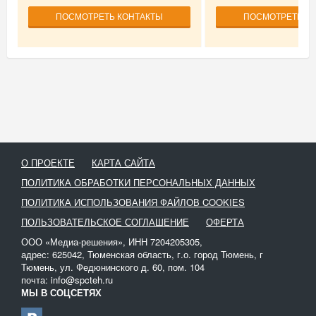
ПОСМОТРЕТЬ КОНТАКТЫ
ПОСМОТРЕТЬ К
О ПРОЕКТЕ
КАРТА САЙТА
ПОЛИТИКА ОБРАБОТКИ ПЕРСОНАЛЬНЫХ ДАННЫХ
ПОЛИТИКА ИСПОЛЬЗОВАНИЯ ФАЙЛОВ COOKIES
ПОЛЬЗОВАТЕЛЬСКОЕ СОГЛАШЕНИЕ
ОФЕРТА
ООО «Медиа-решения», ИНН 7204205305,
адрес: 625042, Тюменская область, г.о. город Тюмень, г
Тюмень, ул. Федюнинского д. 60, пом. 104
почта: info@spcteh.ru
МЫ В СОЦСЕТЯХ