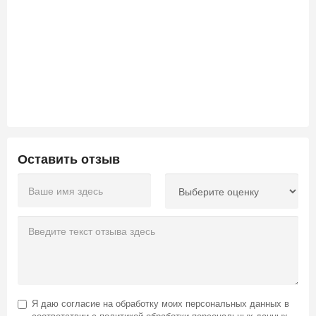
Оставить отзыв
Я даю
согласие на обработку моих персональных данных
в
соответствии с
политикой обработки персональных данных