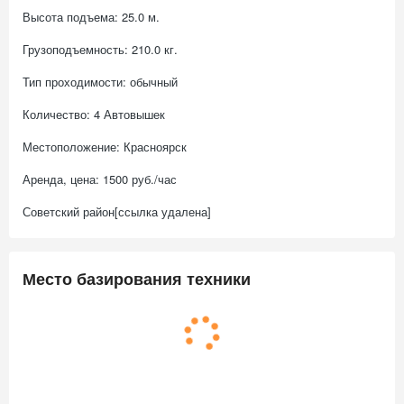
Высота подъема: 25.0 м.
Грузоподъемность: 210.0 кг.
Тип проходимости: обычный
Количество: 4 Автовышек
Местоположение: Красноярск
Аренда, цена: 1500 руб./час
Советский район[ссылка удалена]
Место базирования техники