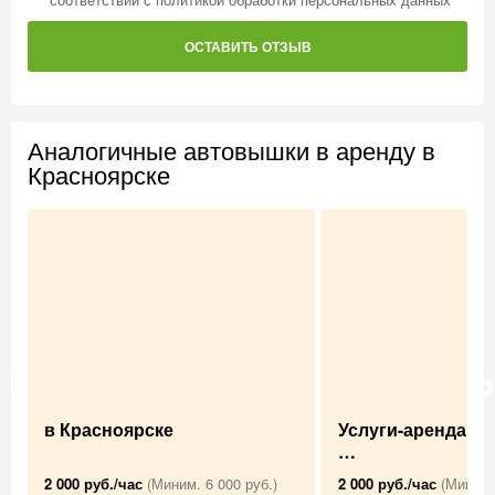
ОСТАВИТЬ ОТЗЫВ
Аналогичные автовышки в аренду в
Красноярске
в Красноярске
Услуги-аренда А
…
2 000 руб./час
(Миним. 6 000 руб.)
2 000 руб./час
(Миним.