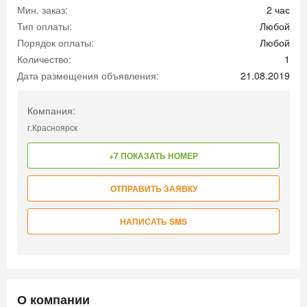
Мин. заказ:
2 час
Тип оплаты:
Любой
Порядок оплаты:
Любой
Количество:
1
Дата размещения объявления:
21.08.2019
Компания:
г.Красноярск
+7 ПОКАЗАТЬ НОМЕР
ОТПРАВИТЬ ЗАЯВКУ
НАПИСАТЬ SMS
О компании