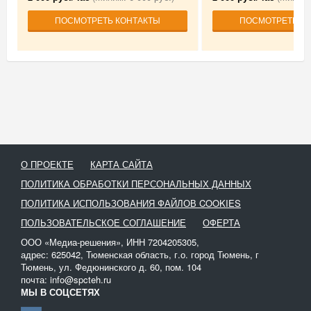
ПОСМОТРЕТЬ КОНТАКТЫ
ПОСМОТРЕТЬ К
О ПРОЕКТЕ
КАРТА САЙТА
ПОЛИТИКА ОБРАБОТКИ ПЕРСОНАЛЬНЫХ ДАННЫХ
ПОЛИТИКА ИСПОЛЬЗОВАНИЯ ФАЙЛОВ COOKIES
ПОЛЬЗОВАТЕЛЬСКОЕ СОГЛАШЕНИЕ
ОФЕРТА
ООО «Медиа-решения», ИНН 7204205305,
адрес: 625042, Тюменская область, г.о. город Тюмень, г
Тюмень, ул. Федюнинского д. 60, пом. 104
почта: info@spcteh.ru
МЫ В СОЦСЕТЯХ