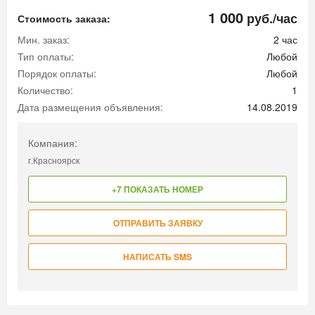
1 000
руб./час
Стоимость заказа:
Мин. заказ:
2 час
Тип оплаты:
Любой
Порядок оплаты:
Любой
Количество:
1
Дата размещения объявления:
14.08.2019
Компания:
г.Красноярск
+7 ПОКАЗАТЬ НОМЕР
ОТПРАВИТЬ ЗАЯВКУ
НАПИСАТЬ SMS