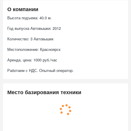
О компании
Высота подъема: 40.0 м.
Год выпуска Автовышки: 2012
Количество: 3 Автовышек
Местоположение: Красноярск
Аренда, цена: 1000 руб./час
Работаем с НДС. Опытный оператор.
Место базирования техники