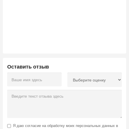
Оставить отзыв
Я даю
согласие на обработку моих персональных данных
в