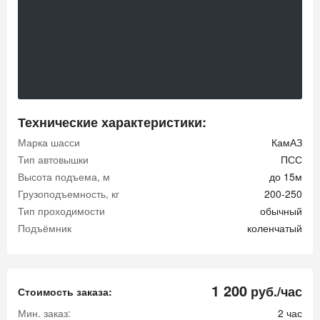
Технические характеристики:
Марка шасси
КамАЗ
Тип автовышки
ПСС
Высота подъема, м
до 15м
Грузоподъемность, кг
200-250
Тип проходимости
обычный
Подъёмник
коленчатый
1 200
руб./час
Стоимость заказа:
Мин. заказ:
2 час