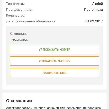
Тип оплаты:
Любой
Порядок оплаты:
Постоплата
Количество:
1
Дата размещения объявления:
31.03.2017
Компания:
г.Красноярск
+7 ПОКАЗАТЬ НОМЕР
ОТПРАВИТЬ ЗАЯВКУ
НАПИСАТЬ SMS
О компании
Автогидроподъемник предназначен для перемещения рабочего