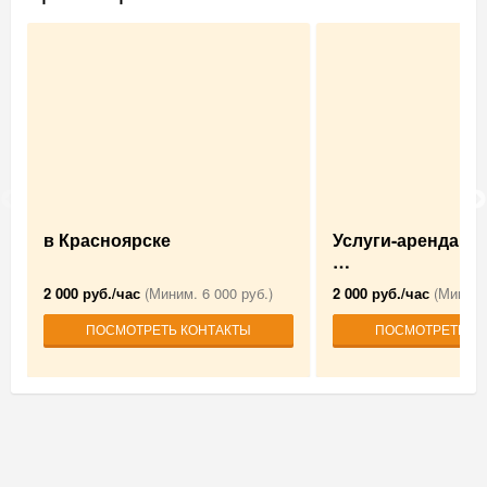
в Красноярске
Услуги-аренда А
…
2 000 руб./час
(Миним. 6 000 руб.)
2 000 руб./час
(Миним.
ПОСМОТРЕТЬ КОНТАКТЫ
ПОСМОТРЕТЬ К