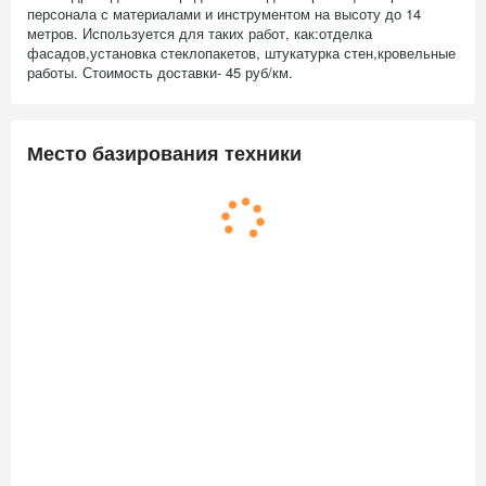
персонала с материалами и инструментом на высоту до 14
метров. Используется для таких работ, как:отделка
фасадов,установка стеклопакетов, штукатурка стен,кровельные
работы. Стоимость доставки- 45 руб/км.
Место базирования техники