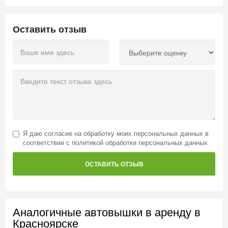
Оставить отзыв
Я даю
согласие на обработку моих персональных данных
в
соответствии с
политикой обработки персональных данных
ОСТАВИТЬ ОТЗЫВ
Аналогичные автовышки в аренду в
Красноярске