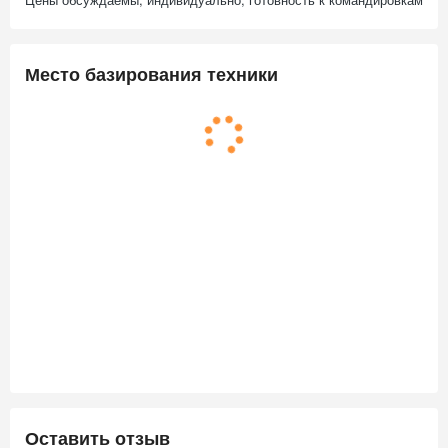
Место базирования техники
Оставить отзыв