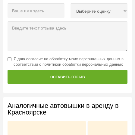
Я даю
согласие на обработку моих персональных данных
в
соответствии с
политикой обработки персональных данных
ОСТАВИТЬ ОТЗЫВ
Аналогичные автовышки в аренду в
Красноярске