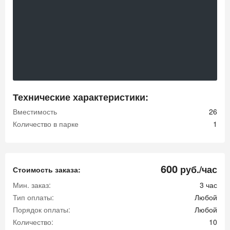
Технические характеристики:
Вместимость
26
Количество в парке
1
600
руб./час
Стоимость заказа:
Мин. заказ:
3 час
Тип оплаты:
Любой
Порядок оплаты:
Любой
Количество:
10