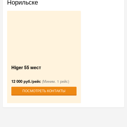
Норильске
Higer 55 мест
12 000 руб./рейс
(Миним. 1 рейс)
ПОСМОТРЕТЬ КОНТАКТЫ