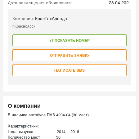
Дата размещения объявления:
28.04.2021
Компания:
КрасТехАренда
г.Красноярск
+7 ПОКАЗАТЬ НОМЕР
ОТПРАВИТЬ ЗАЯВКУ
НАПИСАТЬ SMS
О компании
В наличие автобуса ПАЗ 4234-04 (30 мест).
Характеристики:
Года выпуска 2014 - 2018
Количество мест 30