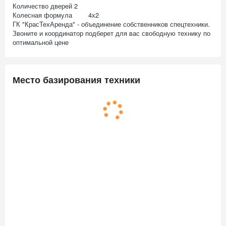
Количество дверей 2
Колесная формула 4х2
ГК "КрасТехАренда" - объединение собственников спецтехники.
Звоните и координатор подберет для вас свободную технику по
оптимальной цене
Место базирования техники