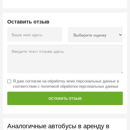
Оставить отзыв
Я даю
согласие на обработку моих персональных данных
в
соответствии с
политикой обработки персональных данных
ОСТАВИТЬ ОТЗЫВ
Аналогичные автобусы в аренду в